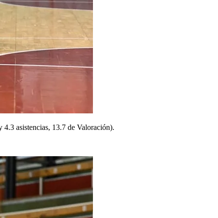
 4.3 asistencias, 13.7 de Valoración).