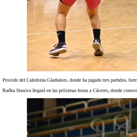
Procede del Caledonia Gladiators, donde ha jugado tres partidos, form
Radka Stasova llegará en las próximas horas a Cáceres, donde conocer