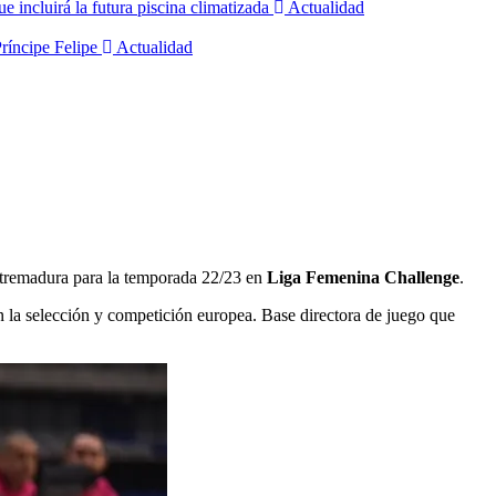
 incluirá la futura piscina climatizada
Actualidad
Príncipe Felipe
Actualidad
xtremadura para la temporada 22/23 en
Liga Femenina Challenge
.
 la selección y competición europea. Base directora de juego que