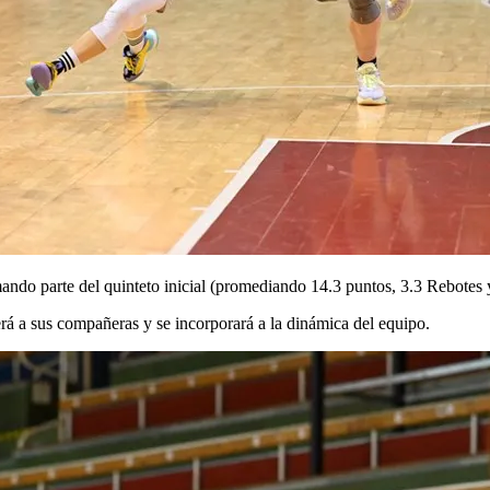
ando parte del quinteto inicial (promediando 14.3 puntos, 3.3 Rebotes y
á a sus compañeras y se incorporará a la dinámica del equipo.