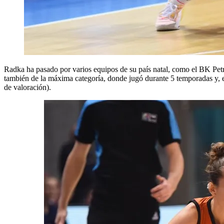
Radka ha pasado por varios equipos de su país natal, como el BK Pet
también de la máxima categoría, donde jugó durante 5 temporadas y, e
de valoración).